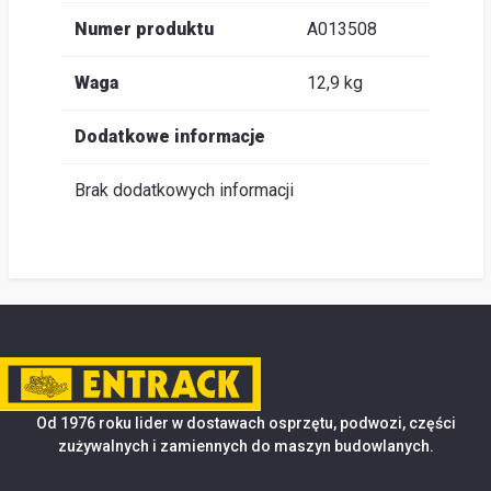
Numer produktu
A013508
Waga
12,9 kg
Dodatkowe informacje
Brak dodatkowych informacji
Od 1976 roku lider w dostawach osprzętu, podwozi, części
zużywalnych i zamiennych do maszyn budowlanych.