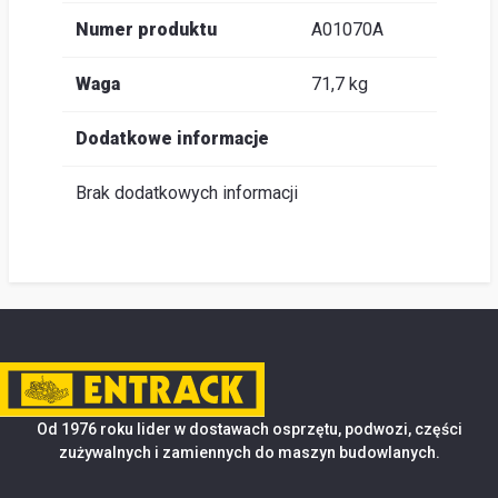
Numer produktu
A01070A
Waga
71,7 kg
Dodatkowe informacje
Brak dodatkowych informacji
Od 1976 roku lider w dostawach osprzętu, podwozi, części
zużywalnych i zamiennych do maszyn budowlanych.