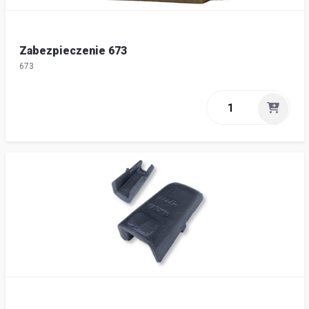
Zabezpieczenie 673
673