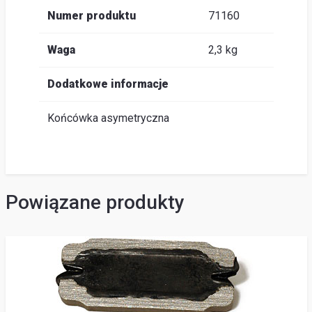
Numer produktu
71160
Waga
2,3 kg
Dodatkowe informacje
Końcówka asymetryczna
Powiązane produkty