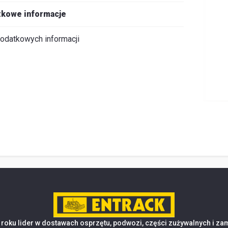
kowe informacje
odatkowych informacji
roku lider w dostawach osprzętu, podwozi, części zużywalnych i z