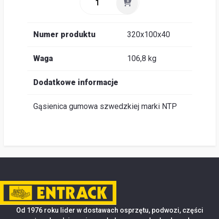
Numer produktu
320x100x40
Waga
106,8 kg
Dodatkowe informacje
Gąsienica gumowa szwedzkiej marki NTP
Od 1976 roku lider w dostawach osprzętu, podwozi, części