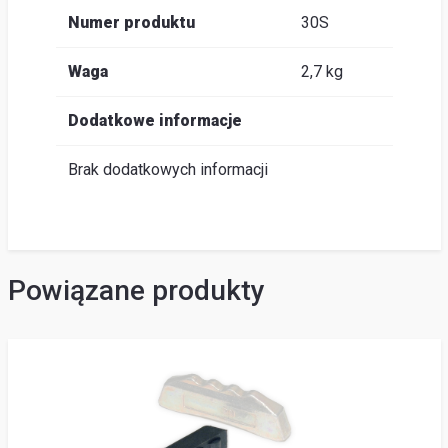
Numer produktu
30S
Waga
2,7 kg
Dodatkowe informacje
Brak dodatkowych informacji
Powiązane produkty