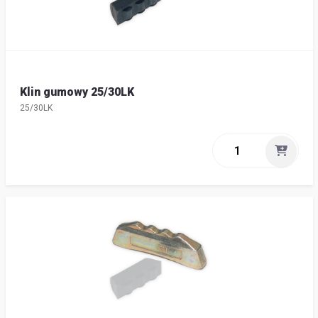
Klin gumowy 25/30LK
25/30LK