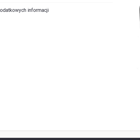
odatkowych informacji