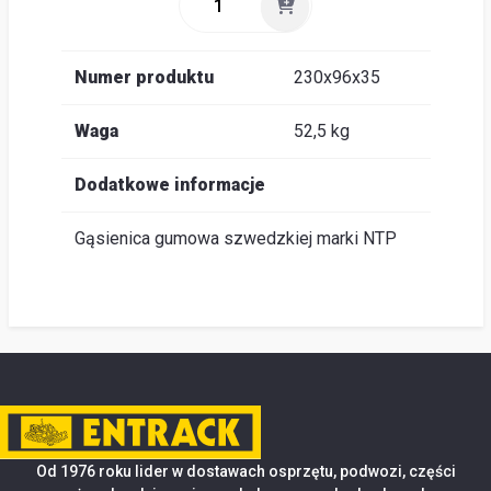
Numer produktu
230x96x35
Waga
52,5 kg
Dodatkowe informacje
Gąsienica gumowa szwedzkiej marki NTP
Od 1976 roku lider w dostawach osprzętu, podwozi, części