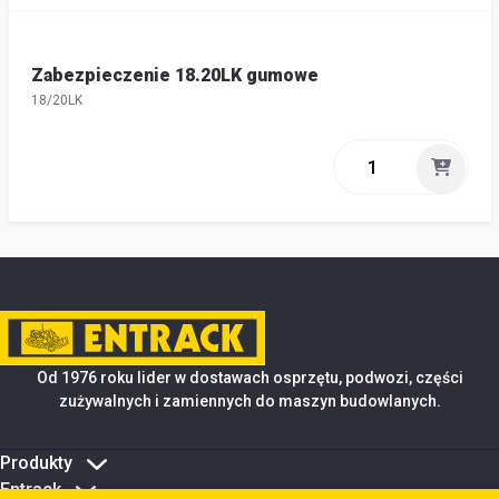
Zabezpieczenie 18.20LK gumowe
18/20LK
Od 1976 roku lider w dostawach osprzętu, podwozi, części
zużywalnych i zamiennych do maszyn budowlanych.
Produkty
Entrack