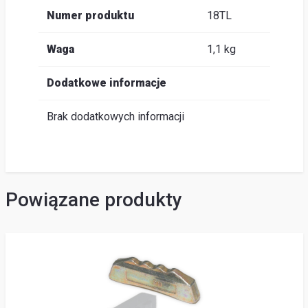
Numer produktu
18TL
Waga
1,1 kg
Dodatkowe informacje
Brak dodatkowych informacji
Powiązane produkty