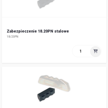
Zabezpieczenie 18.20PN stalowe
18/20PN