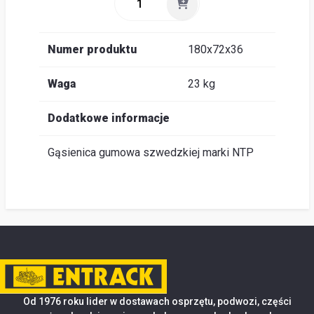
Numer produktu
180x72x36
Waga
23 kg
Dodatkowe informacje
Gąsienica gumowa szwedzkiej marki NTP
Od 1976 roku lider w dostawach osprzętu, podwozi, części