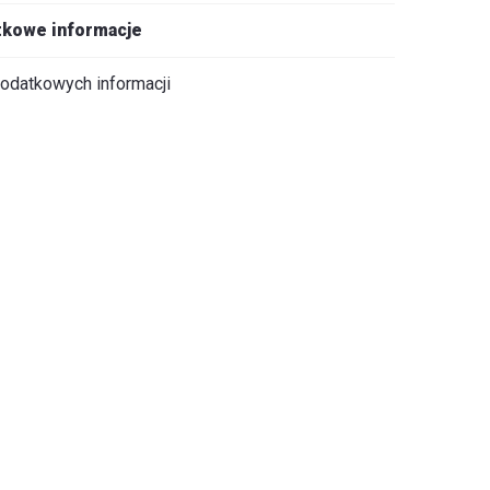
kowe informacje
odatkowych informacji