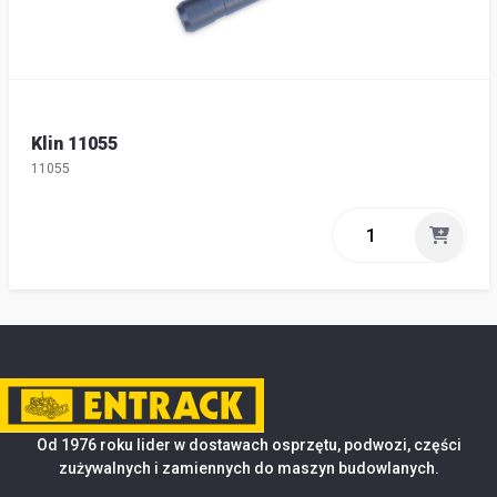
Klin 11055
11055
Od 1976 roku lider w dostawach osprzętu, podwozi, części
zużywalnych i zamiennych do maszyn budowlanych.