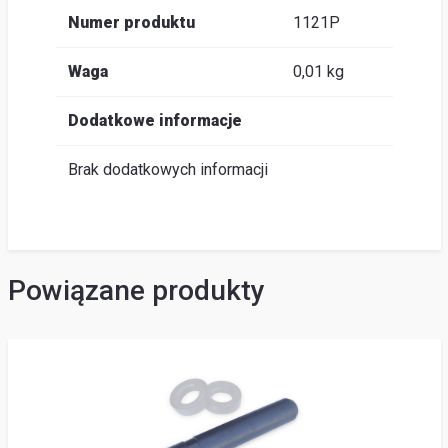
Numer produktu
1121P
Waga
0,01 kg
Dodatkowe informacje
Brak dodatkowych informacji
Powiązane produkty